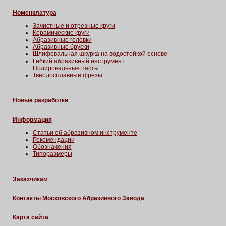
Номенклатура
Зачистные и отрезные круги
Керамические круги
Абразивные головки
Абразивные бруски
Шлифовальная шкурка на водостойкой основе
Гибкий абразивный инструмент
Полировальные пасты
Твердосплавные фрезы
Новые разработки
Информация
Статьи об абразивном инструменте
Рекомендации
Обозначения
Типоразмеры
Заказчикам
Контакты Московского Абразивного Завода
Карта сайта